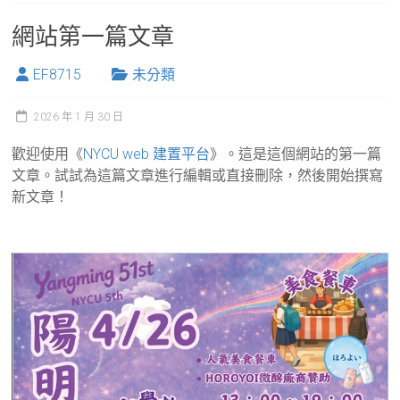
網站第一篇文章
EF8715
未分類
2026 年 1 月 30 日
歡迎使用《
NYCU web 建置平台
》。這是這個網站的第一篇
文章。試試為這篇文章進行編輯或直接刪除，然後開始撰寫
新文章！